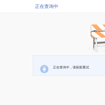
正在查询中
正在查询中，请刷新重试