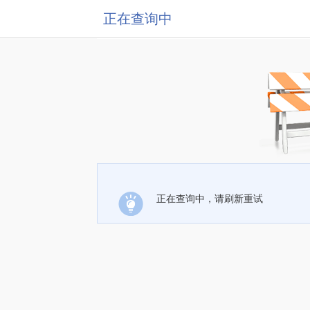
正在查询中
正在查询中，请刷新重试