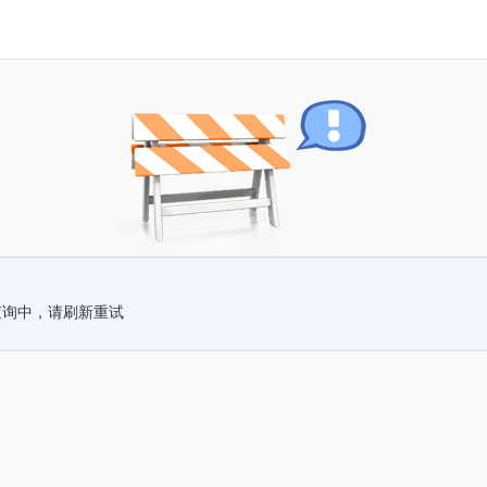
查询中，请刷新重试