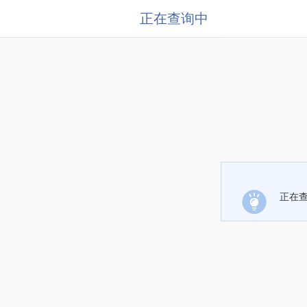
正在查询中
正在