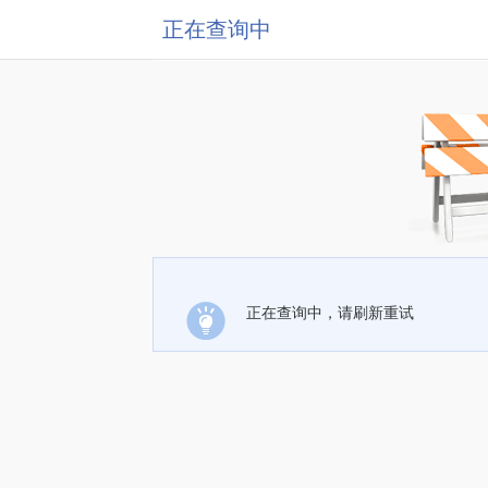
正在查询中
正在查询中，请刷新重试