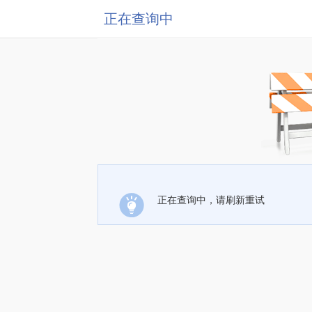
正在查询中
正在查询中，请刷新重试